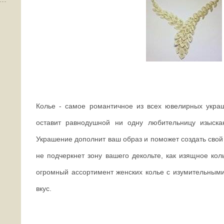
Колье - самое романтичное из всех ювелирных укра
оставит равнодушной ни одну любительницу изыска
Украшение дополнит ваш образ и поможет создать свой 
не подчеркнет зону вашего декольте, как изящное кол
огромный ассортимент женских колье с изумительным
вкус.